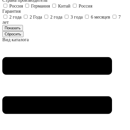
Страна производитель
Россия
Германия
Китай
Россия
Гарантия
2 года
2 Года
2 года
3 года
6 месяцев
7
лет
Вид каталога