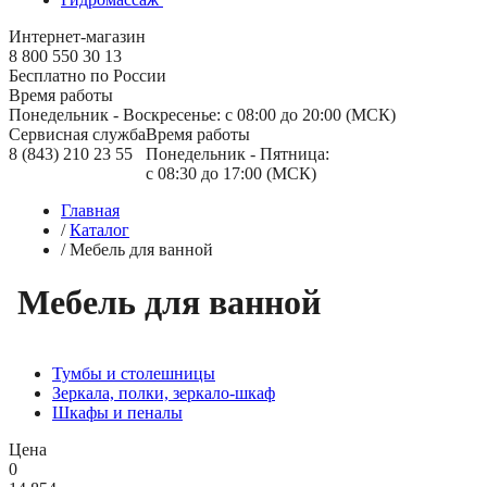
Интернет-магазин
8 800 550 30 13
Бесплатно по России
Время работы
Понедельник - Воскресенье: с 08:00 до 20:00 (МСК)
Сервисная служба
Время работы
8 (843) 210 23 55
Понедельник - Пятница:
с 08:30 до 17:00 (МСК)
Главная
/
Каталог
/
Мебель для ванной
Мебель для ванной
Тумбы и столешницы
Зеркала, полки, зеркало-шкаф
Шкафы и пеналы
Цена
0