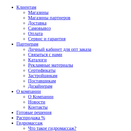
Клиентам
Магазины
Магазины партнеров
Доставка
Самовывоз
Оплата
Сервис и гарантия
Партнерам
Личный кабинет для опт заказа
Связаться с нами
Каталоги
Рекламные материалы
Сертификаты
Застройщикам
Поставщикам
Дизайнерам
О компании
О Компании
Новости
Контакты
Готовые решения
Распродажа %
Гидромассаж
Что такое гидромассаж?