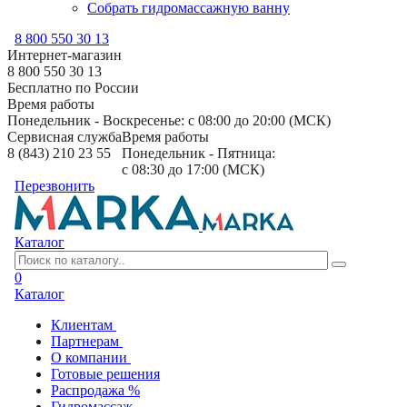
Собрать гидромассажную ванну
8 800 550 30 13
Интернет-магазин
8 800 550 30 13
Бесплатно по России
Время работы
Понедельник - Воскресенье: с 08:00 до 20:00 (МСК)
Сервисная служба
Время работы
8 (843) 210 23 55
Понедельник - Пятница:
с 08:30 до 17:00 (МСК)
Перезвонить
Каталог
0
Каталог
Клиентам
Партнерам
О компании
Готовые решения
Распродажа %
Гидромассаж