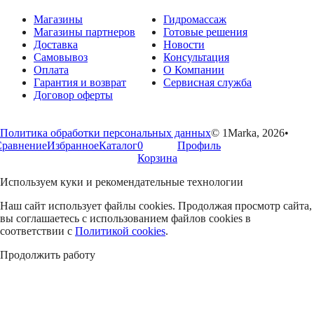
Магазины
Гидромассаж
Магазины партнеров
Готовые решения
Доставка
Новости
Самовывоз
Консультация
Оплата
О Компании
Гарантия и возврат
Сервисная служба
Договор оферты
Политика обработки персональных данных
© 1Marka, 2026
•
Сравнение
Избранное
Каталог
0
Профиль
Корзина
Используем куки и рекомендательные технологии
Наш сайт использует файлы cookies. Продолжая просмотр сайта,
вы соглашаетесь с использованием файлов cookies в
соответствии с
Политикой cookies
.
Продолжить работу