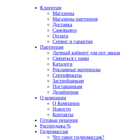
Клиентам
Магазины
Магазины партнеров
Доставка
Самовывоз
Оплата
Сервис и гарантия
Партнерам
Личный кабинет для опт заказа
Связаться с нами
Каталоги
Рекламные материалы
Сертификаты
Застройщикам
Поставщикам
Дизайнерам
О компании
О Компании
Новости
Контакты
Готовые решения
Распродажа %
Гидромассаж
Что такое гидромассаж?