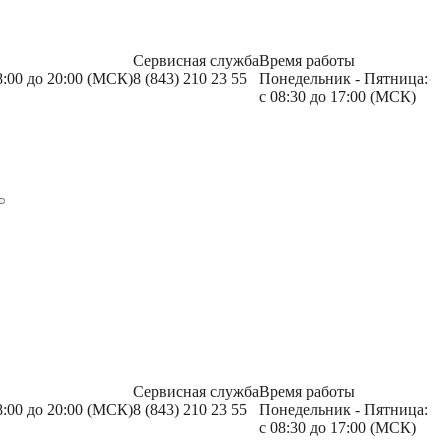
Сервисная служба
Время работы
8:00 до 20:00 (МСК)
8 (843) 210 23 55
Понедельник - Пятница:
с 08:30 до 17:00 (МСК)
Сервисная служба
Время работы
8:00 до 20:00 (МСК)
8 (843) 210 23 55
Понедельник - Пятница:
с 08:30 до 17:00 (МСК)