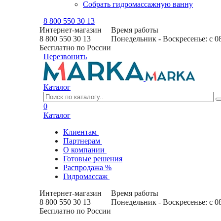
Собрать гидромассажную ванну
8 800 550 30 13
Интернет-магазин
Время работы
8 800 550 30 13
Понедельник - Воскресенье: с 0
Бесплатно по России
Перезвонить
Каталог
0
Каталог
Клиентам
Партнерам
О компании
Готовые решения
Распродажа %
Гидромассаж
Интернет-магазин
Время работы
8 800 550 30 13
Понедельник - Воскресенье: с 0
Бесплатно по России