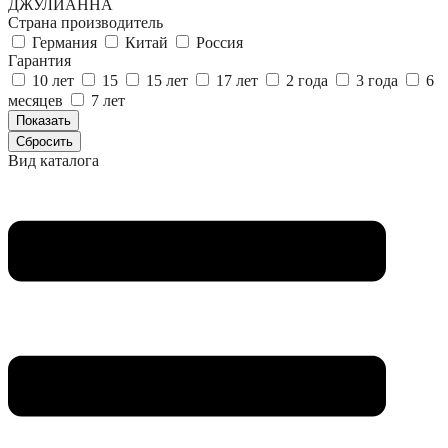
ДЖУЛИАННА
Страна производитель
Германия
Китай
Россия
Гарантия
10 лет
15
15 лет
17 лет
2 года
3 года
6
месяцев
7 лет
Вид каталога