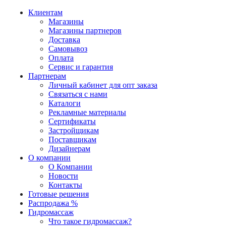
Клиентам
Магазины
Магазины партнеров
Доставка
Самовывоз
Оплата
Сервис и гарантия
Партнерам
Личный кабинет для опт заказа
Связаться с нами
Каталоги
Рекламные материалы
Сертификаты
Застройщикам
Поставщикам
Дизайнерам
О компании
О Компании
Новости
Контакты
Готовые решения
Распродажа %
Гидромассаж
Что такое гидромассаж?