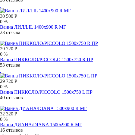
30 500 Р
0 %
Ванна ЛИЛ/LIL 1400х900 R МГ
23 отзыва
29 720 Р
0 %
Ванна ПИККОЛО/PICCOLO 1500х750 R ПР
53 отзыва
29 720 Р
0 %
Ванна ПИККОЛО/PICCOLO 1500х750 L ПР
40 отзывов
32 320 Р
0 %
Ванна ДИАНА/DIANA 1500х900 R МГ
16 отзывов