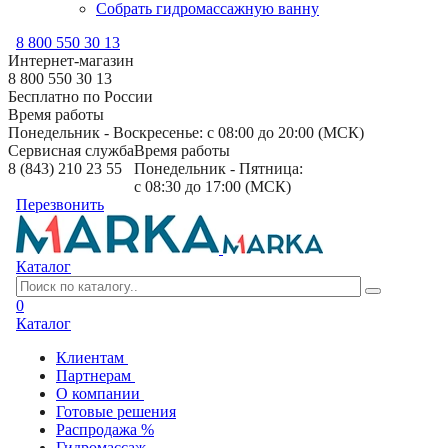
Собрать гидромассажную ванну
8 800 550 30 13
Интернет-магазин
8 800 550 30 13
Бесплатно по России
Время работы
Понедельник - Воскресенье: с 08:00 до 20:00 (МСК)
Сервисная служба
Время работы
8 (843) 210 23 55
Понедельник - Пятница:
с 08:30 до 17:00 (МСК)
Перезвонить
Каталог
0
Каталог
Клиентам
Партнерам
О компании
Готовые решения
Распродажа %
Гидромассаж