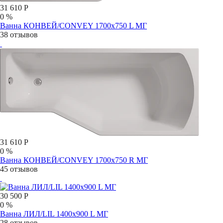
31 610 Р
0 %
Ванна КОНВЕЙ/CONVEY 1700х750 L МГ
38 отзывов
31 610 Р
0 %
Ванна КОНВЕЙ/CONVEY 1700х750 R МГ
45 отзывов
30 500 Р
0 %
Ванна ЛИЛ/LIL 1400х900 L МГ
28 отзывов