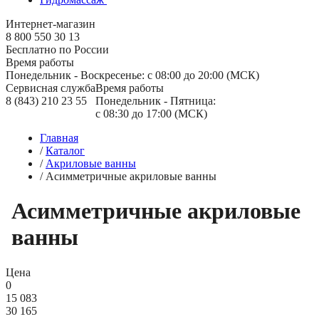
Интернет-магазин
8 800 550 30 13
Бесплатно по России
Время работы
Понедельник - Воскресенье: с 08:00 до 20:00 (МСК)
Сервисная служба
Время работы
8 (843) 210 23 55
Понедельник - Пятница:
с 08:30 до 17:00 (МСК)
Главная
/
Каталог
/
Акриловые ванны
/
Асимметричные акриловые ванны
Асимметричные акриловые
ванны
Цена
0
15 083
30 165