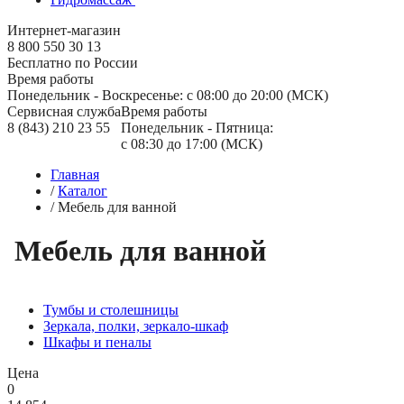
Интернет-магазин
8 800 550 30 13
Бесплатно по России
Время работы
Понедельник - Воскресенье: с 08:00 до 20:00 (МСК)
Сервисная служба
Время работы
8 (843) 210 23 55
Понедельник - Пятница:
с 08:30 до 17:00 (МСК)
Главная
/
Каталог
/
Мебель для ванной
Мебель для ванной
Тумбы и столешницы
Зеркала, полки, зеркало-шкаф
Шкафы и пеналы
Цена
0