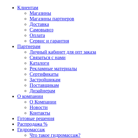
Клиентам
Магазины
Магазины партнеров
Доставка
Самовывоз
Оплата
Сервис и гарантия
Партнерам
Личный кабинет для опт заказа
Связаться с нами
Каталоги
Рекламные материалы
Сертификаты
Застройщикам
Поставщикам
Дизайнерам
О компании
О Компании
Новости
Контакты
Готовые решения
Распродажа %
Гидромассаж
Что такое гидромассаж?