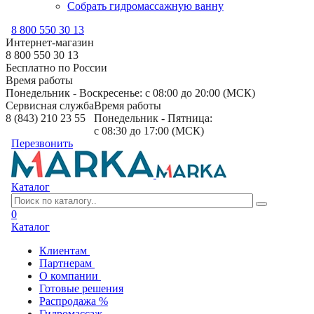
Собрать гидромассажную ванну
8 800 550 30 13
Интернет-магазин
8 800 550 30 13
Бесплатно по России
Время работы
Понедельник - Воскресенье: с 08:00 до 20:00 (МСК)
Сервисная служба
Время работы
8 (843) 210 23 55
Понедельник - Пятница:
с 08:30 до 17:00 (МСК)
Перезвонить
Каталог
0
Каталог
Клиентам
Партнерам
О компании
Готовые решения
Распродажа %
Гидромассаж