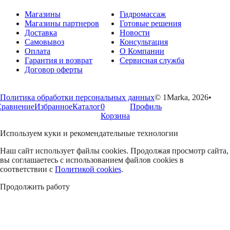
Магазины
Гидромассаж
Магазины партнеров
Готовые решения
Доставка
Новости
Самовывоз
Консультация
Оплата
О Компании
Гарантия и возврат
Сервисная служба
Договор оферты
Политика обработки персональных данных
© 1Marka, 2026
•
Сравнение
Избранное
Каталог
0
Профиль
Корзина
Используем куки и рекомендательные технологии
Наш сайт использует файлы cookies. Продолжая просмотр сайта,
вы соглашаетесь с использованием файлов cookies в
соответствии с
Политикой cookies
.
Продолжить работу