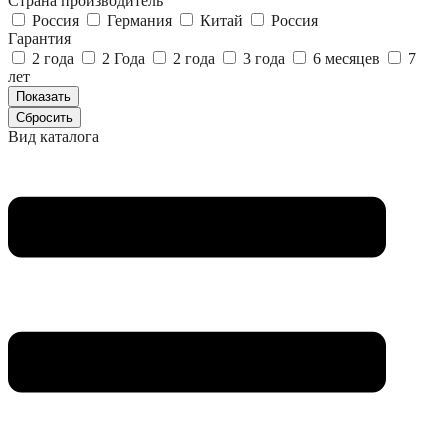
Страна производитель
Россия
Германия
Китай
Россия
Гарантия
2 года
2 Года
2 года
3 года
6 месяцев
7
лет
Вид каталога