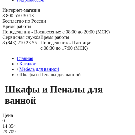
Интернет-магазин
8 800 550 30 13
Бесплатно по России
Время работы
Понедельник - Воскресенье: с 08:00 до 20:00 (МСК)
Сервисная служба
Время работы
8 (843) 210 23 55
Понедельник - Пятница:
с 08:30 до 17:00 (МСК)
Главная
/
Каталог
/
Мебель для ванной
/
Шкафы и Пеналы для ванной
Шкафы и Пеналы для
ванной
Цена
0
14 854
29 709