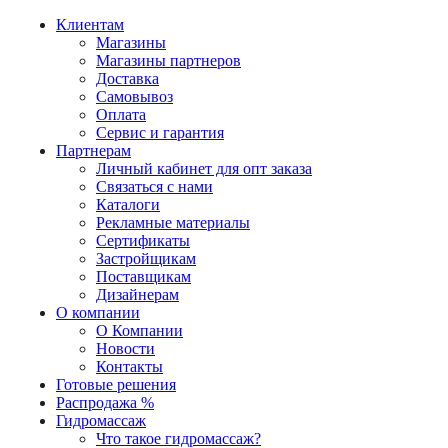
Клиентам
Магазины
Магазины партнеров
Доставка
Самовывоз
Оплата
Сервис и гарантия
Партнерам
Личный кабинет для опт заказа
Связаться с нами
Каталоги
Рекламные материалы
Сертификаты
Застройщикам
Поставщикам
Дизайнерам
О компании
О Компании
Новости
Контакты
Готовые решения
Распродажа %
Гидромассаж
Что такое гидромассаж?