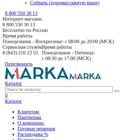
Собрать гидромассажную ванну
8 800 550 30 13
Интернет-магазин
8 800 550 30 13
Бесплатно по России
Время работы
Понедельник - Воскресенье: с 08:00 до 20:00 (МСК)
Сервисная служба
Время работы
8 (843) 210 23 55
Понедельник - Пятница:
с 08:30 до 17:00 (МСК)
Перезвонить
Каталог
0
Каталог
Клиентам
Партнерам
О компании
Готовые решения
Распродажа %
Гидромассаж