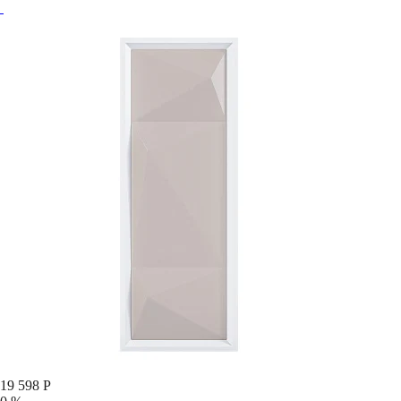
19 598 Р