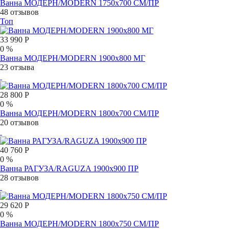
Ванна МОДЕРН/MODERN 1750х700 СМ/ПР
48 отзывов
Топ
33 990 Р
0 %
Ванна МОДЕРН/MODERN 1900х800 МГ
23 отзыва
28 800 Р
0 %
Ванна МОДЕРН/MODERN 1800х700 СМ/ПР
20 отзывов
40 760 Р
0 %
Ванна РАГУЗА/RAGUZA 1900х900 ПР
28 отзывов
29 620 Р
0 %
Ванна МОДЕРН/MODERN 1800х750 СМ/ПР