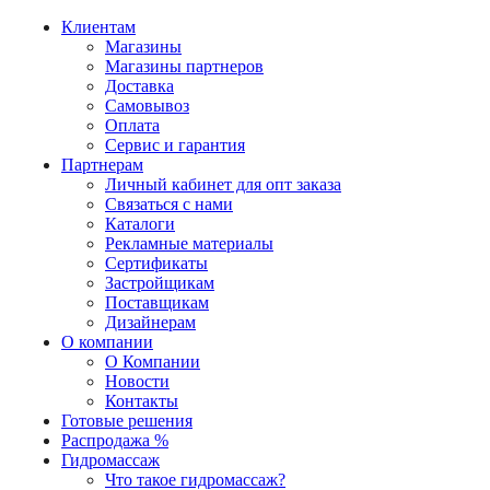
Клиентам
Магазины
Магазины партнеров
Доставка
Самовывоз
Оплата
Сервис и гарантия
Партнерам
Личный кабинет для опт заказа
Связаться с нами
Каталоги
Рекламные материалы
Сертификаты
Застройщикам
Поставщикам
Дизайнерам
О компании
О Компании
Новости
Контакты
Готовые решения
Распродажа %
Гидромассаж
Что такое гидромассаж?