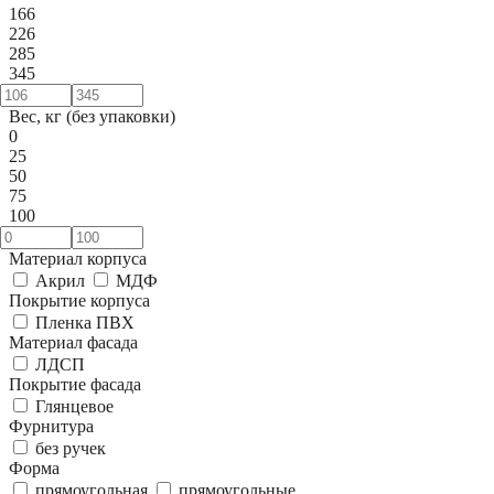
166
226
285
345
Вес, кг (без упаковки)
0
25
50
75
100
Материал корпуса
Акрил
МДФ
Покрытие корпуса
Пленка ПВХ
Материал фасада
ЛДСП
Покрытие фасада
Глянцевое
Фурнитура
без ручек
Форма
прямоугольная
прямоугольные