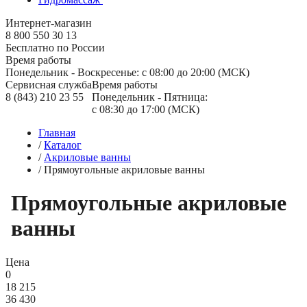
Интернет-магазин
8 800 550 30 13
Бесплатно по России
Время работы
Понедельник - Воскресенье: с 08:00 до 20:00 (МСК)
Сервисная служба
Время работы
8 (843) 210 23 55
Понедельник - Пятница:
с 08:30 до 17:00 (МСК)
Главная
/
Каталог
/
Акриловые ванны
/
Прямоугольные акриловые ванны
Прямоугольные акриловые
ванны
Цена
0
18 215
36 430