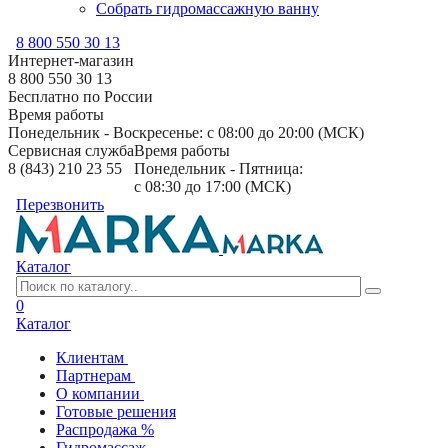
Собрать гидромассажную ванну
8 800 550 30 13
Интернет-магазин
8 800 550 30 13
Бесплатно по России
Время работы
Понедельник - Воскресенье: с 08:00 до 20:00 (МСК)
Сервисная служба
Время работы
8 (843) 210 23 55
Понедельник - Пятница:
с 08:30 до 17:00 (МСК)
Перезвонить
Каталог
0
Каталог
Клиентам
Партнерам
О компании
Готовые решения
Распродажа %
Гидромассаж