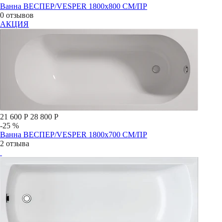
Ванна ВЕСПЕР/VESPER 1800х800 СМ/ПР
0 отзывов
АКЦИЯ
21 600 Р
28 800 Р
-25 %
Ванна ВЕСПЕР/VESPER 1800х700 СМ/ПР
2 отзыва