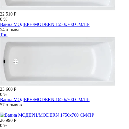
22 510 Р
0 %
Ванна МОДЕРН/MODERN 1550х700 СМ/ПР
54 отзыва
Топ
23 600 Р
0 %
Ванна МОДЕРН/MODERN 1650х700 СМ/ПР
57 отзывов
26 990 Р
0 %