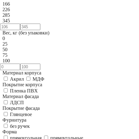
166
226
285
345
Вес, кг (без упаковки)
0
25
50
75
100
Материал корпуса
Акрил
МДФ
Покрытие корпуса
Пленка ПВХ
Материал фасада
ЛДСП
Покрытие фасада
Глянцевое
Фурнитура
без ручек
Форма
прямоугольная
прямоугольные