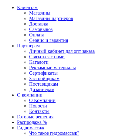
Клиентам
Магазины
Магазины партнеров
Доставка
Самовывоз
Оплата
Сервис и гарантия
Партнерам
Личный кабинет для опт заказа
Связаться с нами
Каталоги
Рекламные материалы
Сертификаты
Застройщикам
Поставщикам
Дизайнерам
О компании
О Компании
Новости
Контакты
Готовые решения
Распродажа %
Гидромассаж
Что такое гидромассаж?