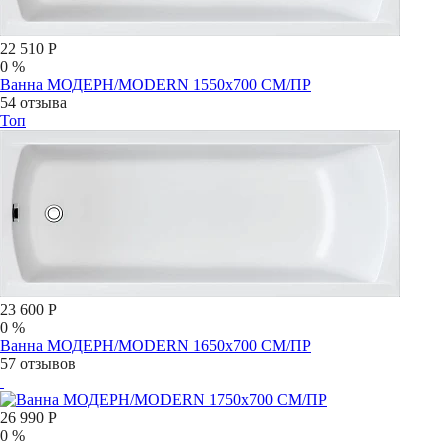
22 510 Р
0 %
Ванна МОДЕРН/MODERN 1550х700 СМ/ПР
54 отзыва
Топ
23 600 Р
0 %
Ванна МОДЕРН/MODERN 1650х700 СМ/ПР
57 отзывов
26 990 Р
0 %