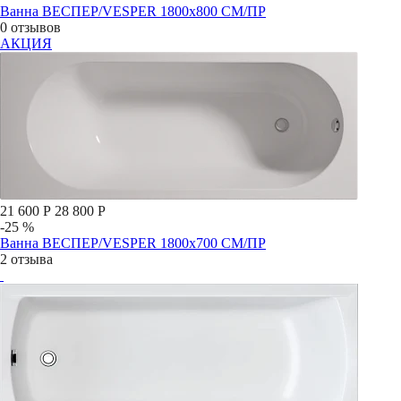
Ванна ВЕСПЕР/VESPER 1800х800 СМ/ПР
0 отзывов
АКЦИЯ
21 600 Р
28 800 Р
-25 %
Ванна ВЕСПЕР/VESPER 1800х700 СМ/ПР
2 отзыва