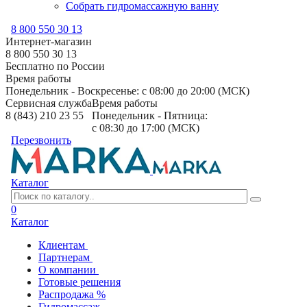
Собрать гидромассажную ванну
8 800 550 30 13
Интернет-магазин
8 800 550 30 13
Бесплатно по России
Время работы
Понедельник - Воскресенье: с 08:00 до 20:00 (МСК)
Сервисная служба
Время работы
8 (843) 210 23 55
Понедельник - Пятница:
с 08:30 до 17:00 (МСК)
Перезвонить
Каталог
0
Каталог
Клиентам
Партнерам
О компании
Готовые решения
Распродажа %
Гидромассаж