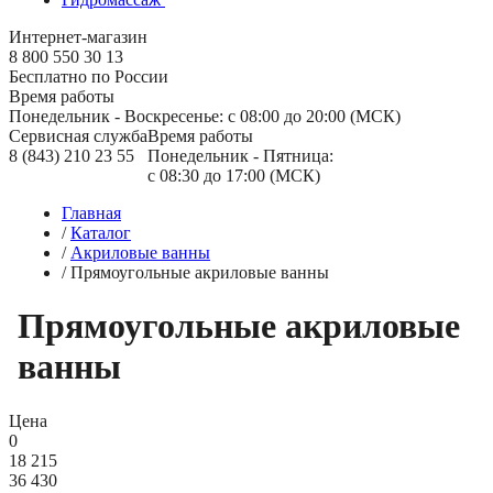
Интернет-магазин
8 800 550 30 13
Бесплатно по России
Время работы
Понедельник - Воскресенье: с 08:00 до 20:00 (МСК)
Сервисная служба
Время работы
8 (843) 210 23 55
Понедельник - Пятница:
с 08:30 до 17:00 (МСК)
Главная
/
Каталог
/
Акриловые ванны
/
Прямоугольные акриловые ванны
Прямоугольные акриловые
ванны
Цена
0
18 215
36 430