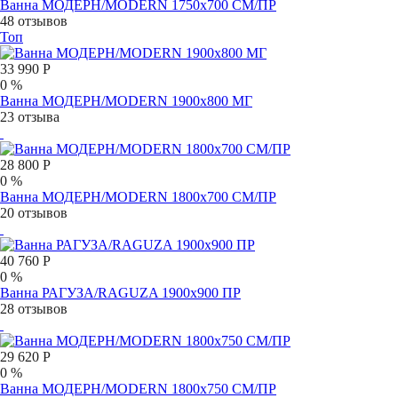
Ванна МОДЕРН/MODERN 1750х700 СМ/ПР
48 отзывов
Топ
33 990 Р
0 %
Ванна МОДЕРН/MODERN 1900х800 МГ
23 отзыва
28 800 Р
0 %
Ванна МОДЕРН/MODERN 1800х700 СМ/ПР
20 отзывов
40 760 Р
0 %
Ванна РАГУЗА/RAGUZA 1900х900 ПР
28 отзывов
29 620 Р
0 %
Ванна МОДЕРН/MODERN 1800х750 СМ/ПР