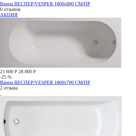
Ванна ВЕСПЕР/VESPER 1800х800 СМ/ПР
0 отзывов
АКЦИЯ
21 600 Р
28 800 Р
-25 %
Ванна ВЕСПЕР/VESPER 1800х700 СМ/ПР
2 отзыва