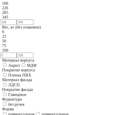
166
226
285
345
Вес, кг (без упаковки)
0
25
50
75
100
Материал корпуса
Акрил
МДФ
Покрытие корпуса
Пленка ПВХ
Материал фасада
ЛДСП
Покрытие фасада
Глянцевое
Фурнитура
без ручек
Форма
прямоугольная
прямоугольные