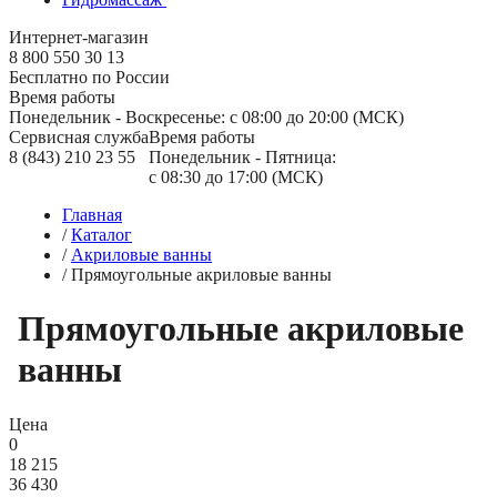
Интернет-магазин
8 800 550 30 13
Бесплатно по России
Время работы
Понедельник - Воскресенье: с 08:00 до 20:00 (МСК)
Сервисная служба
Время работы
8 (843) 210 23 55
Понедельник - Пятница:
с 08:30 до 17:00 (МСК)
Главная
/
Каталог
/
Акриловые ванны
/
Прямоугольные акриловые ванны
Прямоугольные акриловые
ванны
Цена
0
18 215
36 430