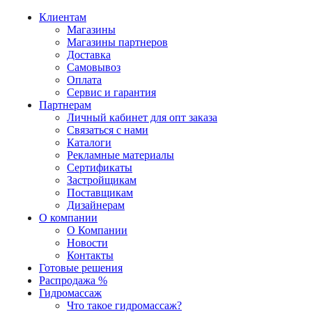
Клиентам
Магазины
Магазины партнеров
Доставка
Самовывоз
Оплата
Сервис и гарантия
Партнерам
Личный кабинет для опт заказа
Связаться с нами
Каталоги
Рекламные материалы
Сертификаты
Застройщикам
Поставщикам
Дизайнерам
О компании
О Компании
Новости
Контакты
Готовые решения
Распродажа %
Гидромассаж
Что такое гидромассаж?