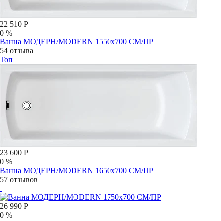
22 510 Р
0 %
Ванна МОДЕРН/MODERN 1550х700 СМ/ПР
54 отзыва
Топ
23 600 Р
0 %
Ванна МОДЕРН/MODERN 1650х700 СМ/ПР
57 отзывов
26 990 Р
0 %