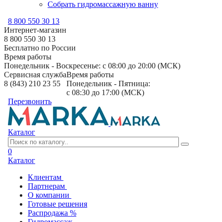
Собрать гидромассажную ванну
8 800 550 30 13
Интернет-магазин
8 800 550 30 13
Бесплатно по России
Время работы
Понедельник - Воскресенье: с 08:00 до 20:00 (МСК)
Сервисная служба
Время работы
8 (843) 210 23 55
Понедельник - Пятница:
с 08:30 до 17:00 (МСК)
Перезвонить
Каталог
0
Каталог
Клиентам
Партнерам
О компании
Готовые решения
Распродажа %
Гидромассаж