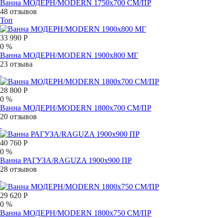
Ванна МОДЕРН/MODERN 1750х700 СМ/ПР
48 отзывов
Топ
33 990 Р
0 %
Ванна МОДЕРН/MODERN 1900х800 МГ
23 отзыва
28 800 Р
0 %
Ванна МОДЕРН/MODERN 1800х700 СМ/ПР
20 отзывов
40 760 Р
0 %
Ванна РАГУЗА/RAGUZA 1900х900 ПР
28 отзывов
29 620 Р
0 %
Ванна МОДЕРН/MODERN 1800х750 СМ/ПР