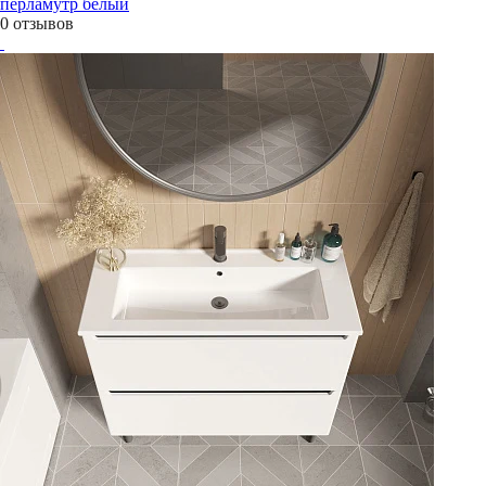
перламутр белый
0 отзывов