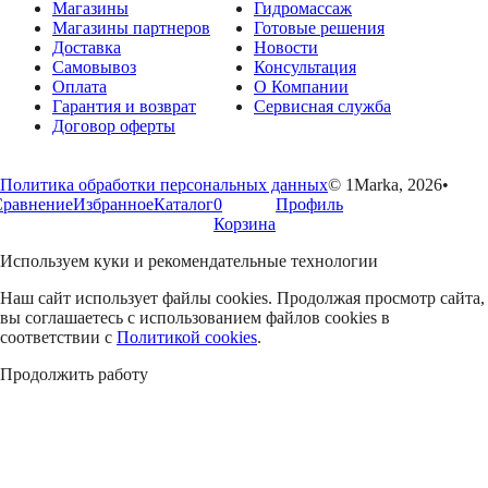
Магазины
Гидромассаж
Магазины партнеров
Готовые решения
Доставка
Новости
Самовывоз
Консультация
Оплата
О Компании
Гарантия и возврат
Сервисная служба
Договор оферты
Политика обработки персональных данных
© 1Marka, 2026
•
Сравнение
Избранное
Каталог
0
Профиль
Корзина
Используем куки и рекомендательные технологии
Наш сайт использует файлы cookies. Продолжая просмотр сайта,
вы соглашаетесь с использованием файлов cookies в
соответствии с
Политикой cookies
.
Продолжить работу