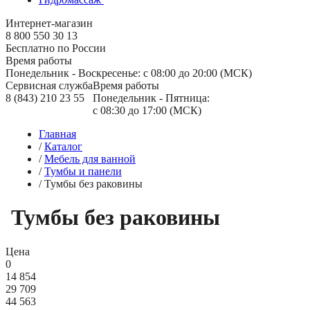
Интернет-магазин
8 800 550 30 13
Бесплатно по России
Время работы
Понедельник - Воскресенье: с 08:00 до 20:00 (МСК)
Сервисная служба
Время работы
8 (843) 210 23 55
Понедельник - Пятница:
с 08:30 до 17:00 (МСК)
Главная
/
Каталог
/
Мебель для ванной
/
Тумбы и панели
/
Тумбы без раковины
Тумбы без раковины
Цена
0
14 854
29 709
44 563