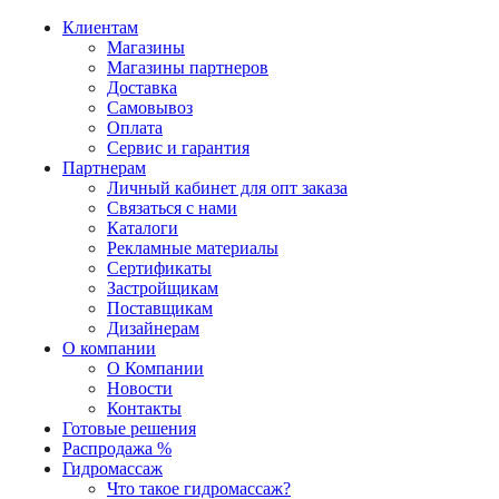
Клиентам
Магазины
Магазины партнеров
Доставка
Самовывоз
Оплата
Сервис и гарантия
Партнерам
Личный кабинет для опт заказа
Связаться с нами
Каталоги
Рекламные материалы
Сертификаты
Застройщикам
Поставщикам
Дизайнерам
О компании
О Компании
Новости
Контакты
Готовые решения
Распродажа %
Гидромассаж
Что такое гидромассаж?