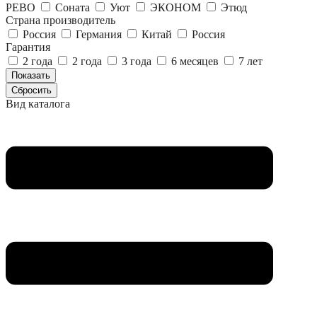
РЕВО
Соната
Уют
ЭКОНОМ
Этюд
Страна производитель
Россия
Германия
Китай
Россия
Гарантия
2 года
2 года
3 года
6 месяцев
7 лет
Вид каталога