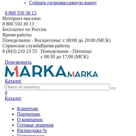
Собрать гидромассажную ванну
8 800 550 30 13
Интернет-магазин
8 800 550 30 13
Бесплатно по России
Время работы
Понедельник - Воскресенье: с 08:00 до 20:00 (МСК)
Сервисная служба
Время работы
8 (843) 210 23 55
Понедельник - Пятница:
с 08:30 до 17:00 (МСК)
Перезвонить
Каталог
0
Каталог
Клиентам
Партнерам
О компании
Готовые решения
Распродажа %
Гидромассаж