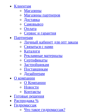
Клиентам
Магазины
Магазины партнеров
Доставка
Самовывоз
Оплата
Сервис и гарантия
Партнерам
Личный кабинет для опт заказа
Связаться с нами
Каталоги
Рекламные материалы
Сертификаты
Застройщикам
Поставщикам
Дизайнерам
О компании
О Компании
Новости
Контакты
Готовые решения
Распродажа %
Гидромассаж
Что такое гидромассаж?