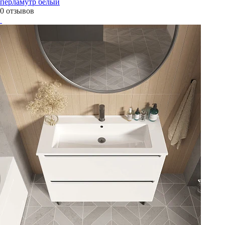
перламутр белый
0 отзывов