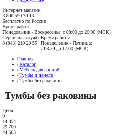
Интернет-магазин
8 800 550 30 13
Бесплатно по России
Время работы
Понедельник - Воскресенье: с 08:00 до 20:00 (МСК)
Сервисная служба
Время работы
8 (843) 210 23 55
Понедельник - Пятница:
с 08:30 до 17:00 (МСК)
Главная
/
Каталог
/
Мебель для ванной
/
Тумбы и панели
/
Тумбы без раковины
Тумбы без раковины
Цена
0
14 854
29 709
44 563