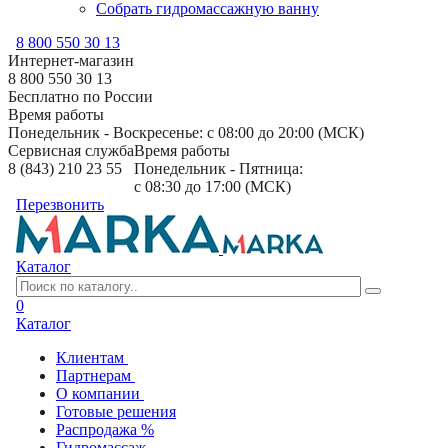
Собрать гидромассажную ванну
8 800 550 30 13
Интернет-магазин
8 800 550 30 13
Бесплатно по России
Время работы
Понедельник - Воскресенье: с 08:00 до 20:00 (МСК)
Сервисная служба
Время работы
8 (843) 210 23 55
Понедельник - Пятница:
с 08:30 до 17:00 (МСК)
Перезвонить
Каталог
0
Каталог
Клиентам
Партнерам
О компании
Готовые решения
Распродажа %
Гидромассаж