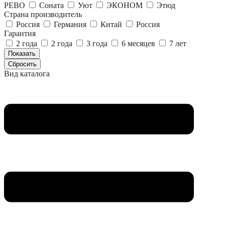
РЕВО
Соната
Уют
ЭКОНОМ
Этюд
Страна производитель
Россия
Германия
Китай
Россия
Гарантия
2 года
2 года
3 года
6 месяцев
7 лет
Вид каталога