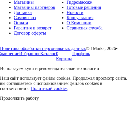
Магазины
Гидромассаж
Магазины партнеров
Готовые решения
Доставка
Новости
Самовывоз
Консультация
Оплата
О Компании
Гарантия и возврат
Сервисная служба
Договор оферты
Политика обработки персональных данных
© 1Marka, 2026
•
Сравнение
Избранное
Каталог
0
Профиль
Корзина
Используем куки и рекомендательные технологии
Наш сайт использует файлы cookies. Продолжая просмотр сайта,
вы соглашаетесь с использованием файлов cookies в
соответствии с
Политикой cookies
.
Продолжить работу