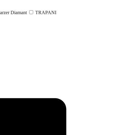
arzer Diamant
TRAPANI