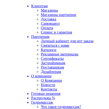
Клиентам
Магазины
Магазины партнеров
Доставка
Самовывоз
Оплата
Сервис и гарантия
Партнерам
Личный кабинет для опт заказа
Связаться с нами
Каталоги
Рекламные материалы
Сертификаты
Застройщикам
Поставщикам
Дизайнерам
О компании
О Компании
Новости
Контакты
Готовые решения
Распродажа %
Гидромассаж
Что такое гидромассаж?