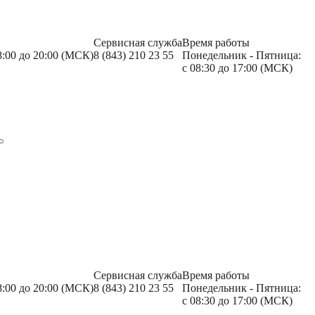
Сервисная служба
Время работы
8:00 до 20:00 (МСК)
8 (843) 210 23 55
Понедельник - Пятница:
с 08:30 до 17:00 (МСК)
Сервисная служба
Время работы
8:00 до 20:00 (МСК)
8 (843) 210 23 55
Понедельник - Пятница:
с 08:30 до 17:00 (МСК)