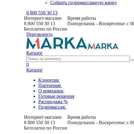
Собрать гидромассажную ванну
8 800 550 30 13
Интернет-магазин
Время работы
8 800 550 30 13
Понедельник - Воскресенье: с 0
Бесплатно по России
Перезвонить
Каталог
0
Каталог
Клиентам
Партнерам
О компании
Готовые решения
Распродажа %
Гидромассаж
Интернет-магазин
Время работы
8 800 550 30 13
Понедельник - Воскресенье: с 0
Бесплатно по России