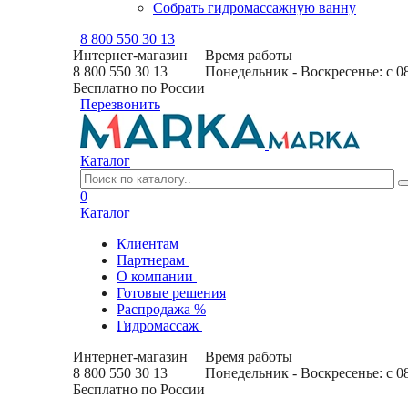
Собрать гидромассажную ванну
8 800 550 30 13
Интернет-магазин
Время работы
8 800 550 30 13
Понедельник - Воскресенье: с 0
Бесплатно по России
Перезвонить
Каталог
0
Каталог
Клиентам
Партнерам
О компании
Готовые решения
Распродажа %
Гидромассаж
Интернет-магазин
Время работы
8 800 550 30 13
Понедельник - Воскресенье: с 0
Бесплатно по России