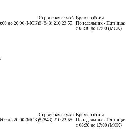
Сервисная служба
Время работы
8:00 до 20:00 (МСК)
8 (843) 210 23 55
Понедельник - Пятница:
с 08:30 до 17:00 (МСК)
Сервисная служба
Время работы
8:00 до 20:00 (МСК)
8 (843) 210 23 55
Понедельник - Пятница:
с 08:30 до 17:00 (МСК)