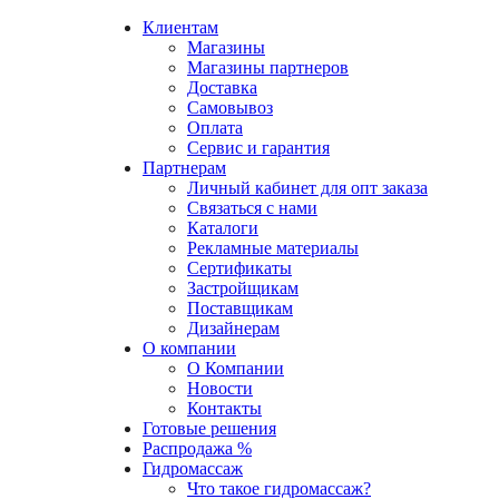
Клиентам
Магазины
Магазины партнеров
Доставка
Самовывоз
Оплата
Сервис и гарантия
Партнерам
Личный кабинет для опт заказа
Связаться с нами
Каталоги
Рекламные материалы
Сертификаты
Застройщикам
Поставщикам
Дизайнерам
О компании
О Компании
Новости
Контакты
Готовые решения
Распродажа %
Гидромассаж
Что такое гидромассаж?